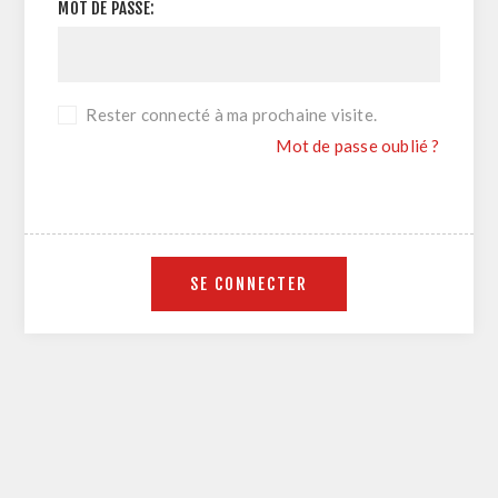
MOT DE PASSE:
Rester connecté à ma prochaine visite.
Mot de passe oublié ?