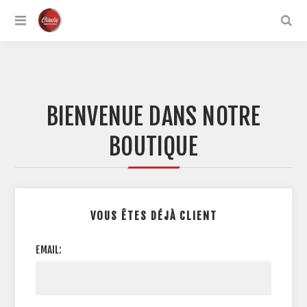
BIENVENUE DANS NOTRE
BOUTIQUE
VOUS ÊTES DÉJÀ CLIENT
EMAIL: