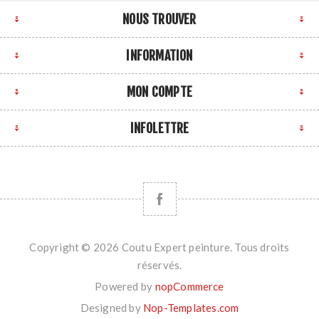
NOUS TROUVER
INFORMATION
MON COMPTE
INFOLETTRE
Copyright © 2026 Coutu Expert peinture. Tous droits
réservés.
Powered by
nopCommerce
Designed by
Nop-Templates.com