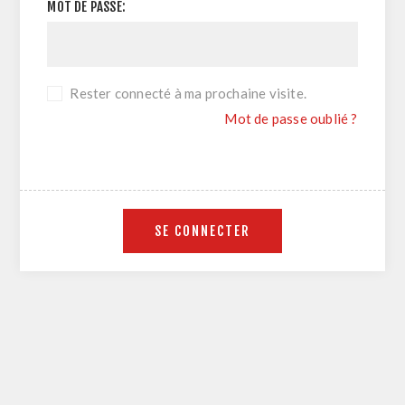
MOT DE PASSE:
Rester connecté à ma prochaine visite.
Mot de passe oublié ?