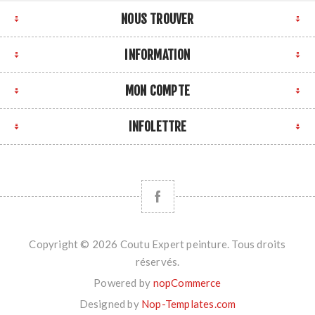
NOUS TROUVER
INFORMATION
MON COMPTE
INFOLETTRE
Copyright © 2026 Coutu Expert peinture. Tous droits
réservés.
Powered by
nopCommerce
Designed by
Nop-Templates.com