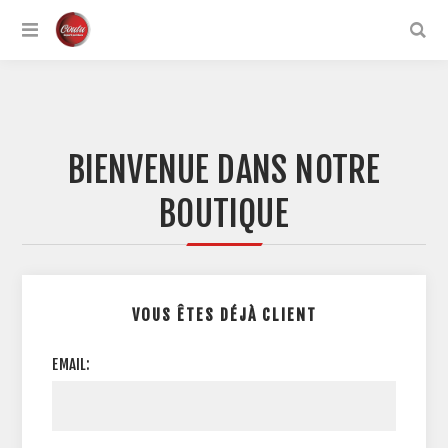
BIENVENUE DANS NOTRE
BOUTIQUE
VOUS ÊTES DÉJÀ CLIENT
EMAIL: