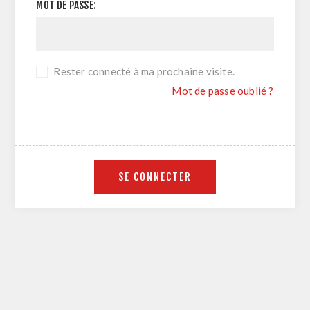
MOT DE PASSE:
Rester connecté à ma prochaine visite.
Mot de passe oublié ?