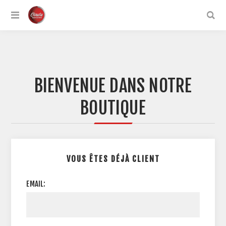
BIENVENUE DANS NOTRE
BOUTIQUE
VOUS ÊTES DÉJÀ CLIENT
EMAIL: