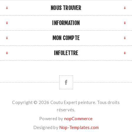
NOUS TROUVER
INFORMATION
MON COMPTE
INFOLETTRE
Copyright © 2026 Coutu Expert peinture. Tous droits
réservés.
Powered by
nopCommerce
Designed by
Nop-Templates.com