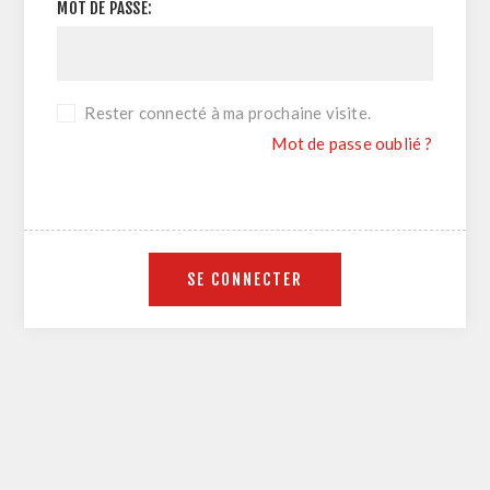
MOT DE PASSE:
Rester connecté à ma prochaine visite.
Mot de passe oublié ?