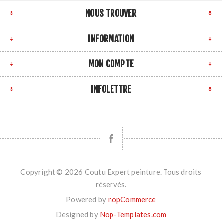
NOUS TROUVER
INFORMATION
MON COMPTE
INFOLETTRE
Copyright © 2026 Coutu Expert peinture. Tous droits
réservés.
Powered by
nopCommerce
Designed by
Nop-Templates.com