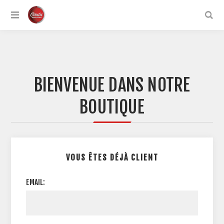
BIENVENUE DANS NOTRE
BOUTIQUE
VOUS ÊTES DÉJÀ CLIENT
EMAIL: