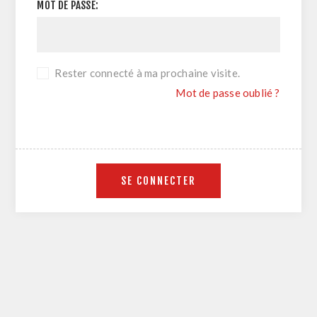
MOT DE PASSE:
Rester connecté à ma prochaine visite.
Mot de passe oublié ?