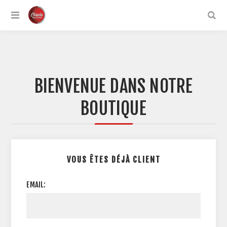
BIENVENUE DANS NOTRE
BOUTIQUE
VOUS ÊTES DÉJÀ CLIENT
EMAIL: