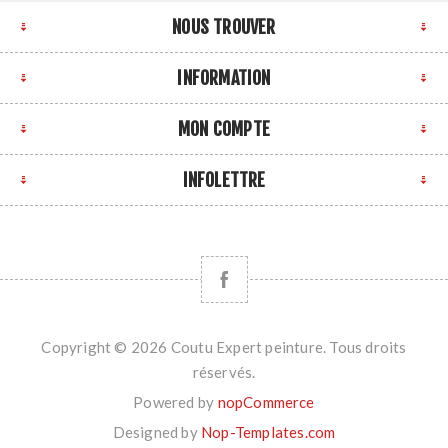
NOUS TROUVER
INFORMATION
MON COMPTE
INFOLETTRE
Copyright © 2026 Coutu Expert peinture. Tous droits
réservés.
Powered by
nopCommerce
Designed by
Nop-Templates.com