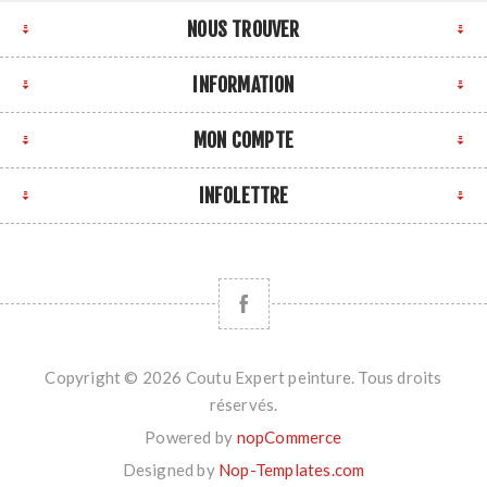
NOUS TROUVER
INFORMATION
MON COMPTE
INFOLETTRE
Copyright © 2026 Coutu Expert peinture. Tous droits
réservés.
Powered by
nopCommerce
Designed by
Nop-Templates.com