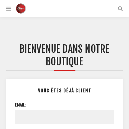
BIENVENUE DANS NOTRE
BOUTIQUE
VOUS ÊTES DÉJÀ CLIENT
EMAIL: