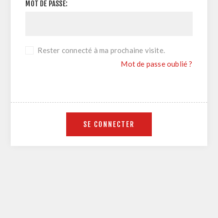
MOT DE PASSE:
Rester connecté à ma prochaine visite.
Mot de passe oublié ?