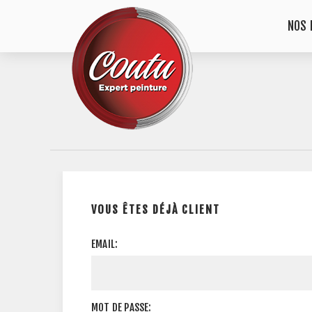
NOS 
VOUS ÊTES DÉJÀ CLIENT
EMAIL:
MOT DE PASSE: