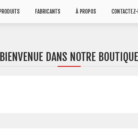
PRODUITS
FABRICANTS
À PROPOS
CONTACTEZ
BIENVENUE DANS NOTRE BOUTIQU