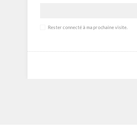
Rester connecté à ma prochaine visite.