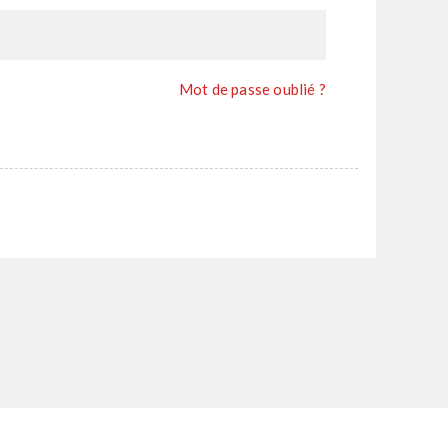
Mot de passe oublié ?