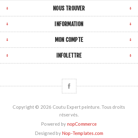
NOUS TROUVER
INFORMATION
MON COMPTE
INFOLETTRE
Copyright © 2026 Coutu Expert peinture. Tous droits
réservés.
Powered by
nopCommerce
Designed by
Nop-Templates.com