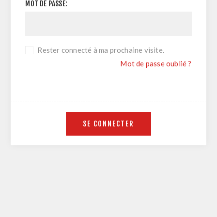
MOT DE PASSE:
Rester connecté à ma prochaine visite.
Mot de passe oublié ?