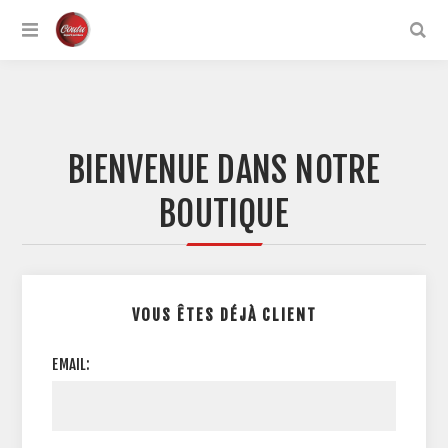
BIENVENUE DANS NOTRE
BOUTIQUE
VOUS ÊTES DÉJÀ CLIENT
EMAIL: