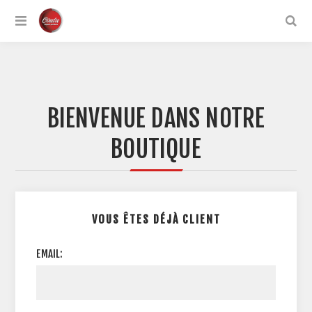
BIENVENUE DANS NOTRE
BOUTIQUE
VOUS ÊTES DÉJÀ CLIENT
EMAIL: