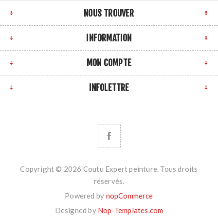
NOUS TROUVER
INFORMATION
MON COMPTE
INFOLETTRE
Copyright © 2026 Coutu Expert peinture. Tous droits
réservés.
Powered by
nopCommerce
Designed by
Nop-Templates.com