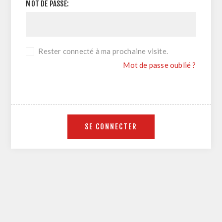
MOT DE PASSE:
Rester connecté à ma prochaine visite.
Mot de passe oublié ?