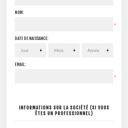
NOM:
*
DATE DE NAISSANCE:
EMAIL:
*
INFORMATIONS SUR LA SOCIÉTÉ (SI VOUS
ÊTES UN PROFESSIONNEL)