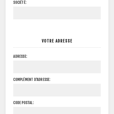
SOCIÉTÉ:
VOTRE ADRESSE
ADRESSE:
COMPLÉMENT D'ADRESSE:
CODE POSTAL: