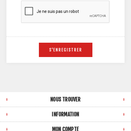
NOUS TROUVER
INFORMATION
MON COMPTE