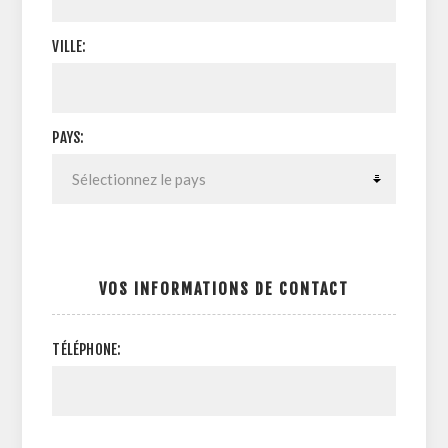
VILLE:
PAYS:
VOS INFORMATIONS DE CONTACT
TÉLÉPHONE: