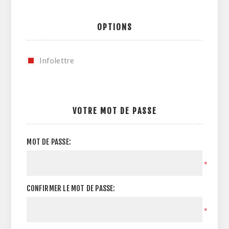
OPTIONS
Infolettre
VOTRE MOT DE PASSE
MOT DE PASSE:
*
CONFIRMER LE MOT DE PASSE:
*