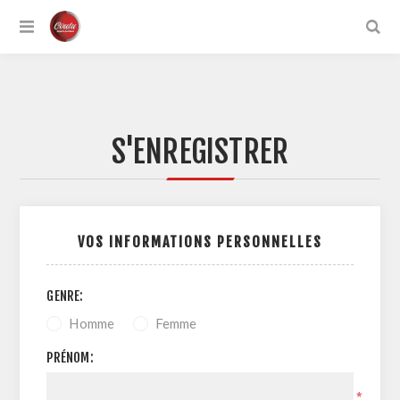
S'ENREGISTRER
VOS INFORMATIONS PERSONNELLES
GENRE:
Homme
Femme
PRÉNOM:
*