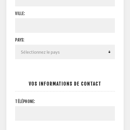
VILLE:
PAYS:
VOS INFORMATIONS DE CONTACT
TÉLÉPHONE: