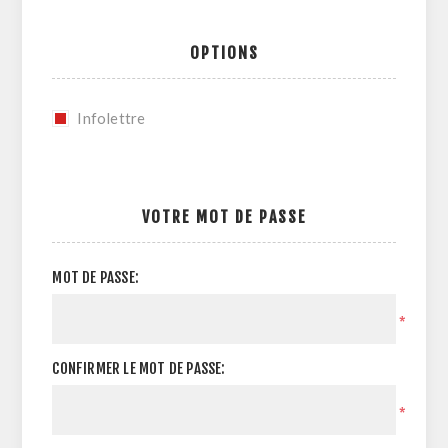
OPTIONS
Infolettre
VOTRE MOT DE PASSE
MOT DE PASSE:
*
CONFIRMER LE MOT DE PASSE:
*