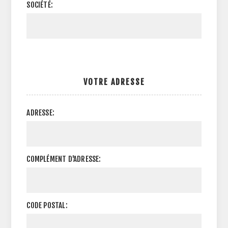
SOCIÉTÉ:
VOTRE ADRESSE
ADRESSE:
COMPLÉMENT D'ADRESSE:
CODE POSTAL: