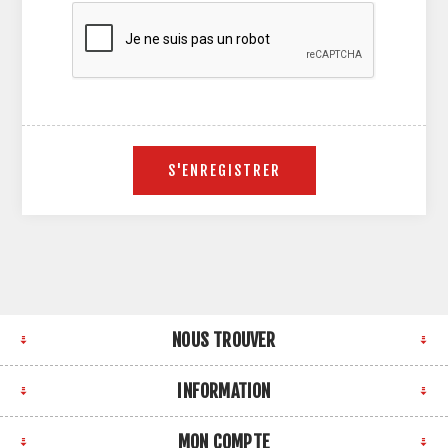
NOUS TROUVER
INFORMATION
MON COMPTE