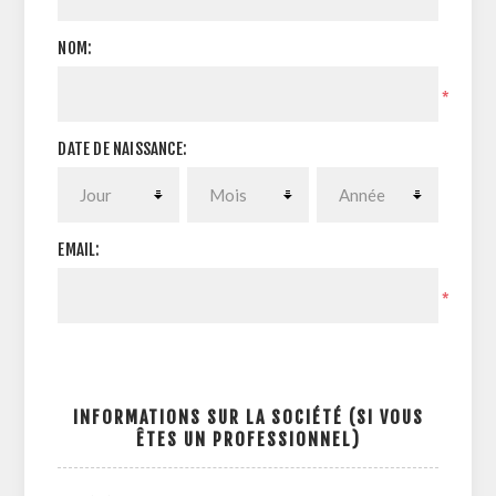
NOM:
*
DATE DE NAISSANCE:
EMAIL:
*
INFORMATIONS SUR LA SOCIÉTÉ (SI VOUS
ÊTES UN PROFESSIONNEL)