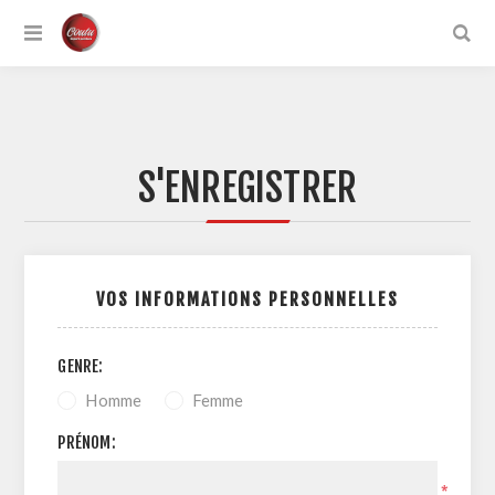
S'ENREGISTRER
VOS INFORMATIONS PERSONNELLES
GENRE:
Homme
Femme
PRÉNOM:
*