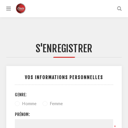
S'ENREGISTRER
VOS INFORMATIONS PERSONNELLES
GENRE:
Homme
Femme
PRÉNOM:
*