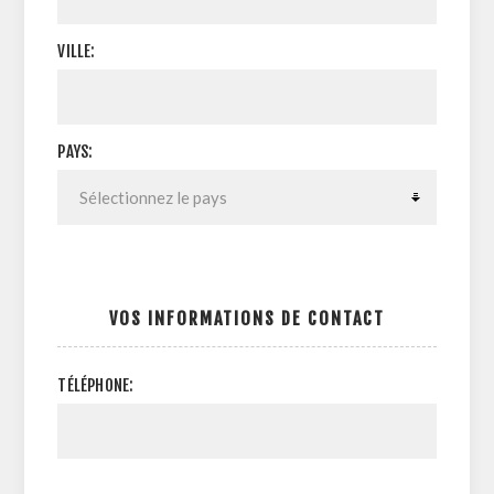
VILLE:
PAYS:
VOS INFORMATIONS DE CONTACT
TÉLÉPHONE: