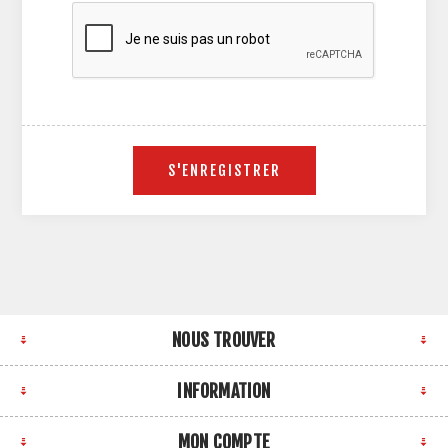
NOUS TROUVER
INFORMATION
MON COMPTE