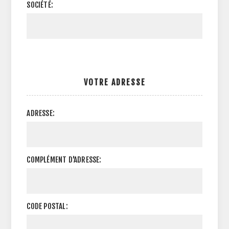
SOCIÉTÉ:
VOTRE ADRESSE
ADRESSE:
COMPLÉMENT D'ADRESSE:
CODE POSTAL: