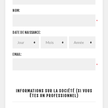
NOM:
*
DATE DE NAISSANCE:
EMAIL:
*
INFORMATIONS SUR LA SOCIÉTÉ (SI VOUS
ÊTES UN PROFESSIONNEL)