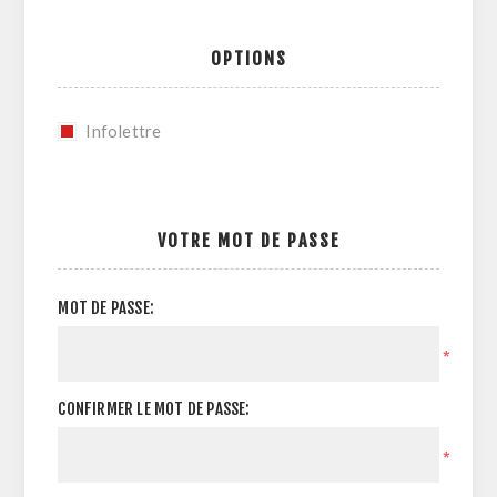
OPTIONS
Infolettre
VOTRE MOT DE PASSE
MOT DE PASSE:
*
CONFIRMER LE MOT DE PASSE:
*