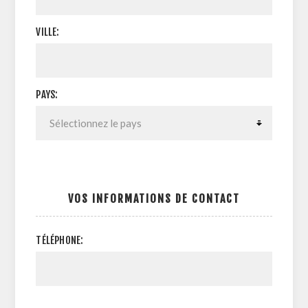
VILLE:
PAYS:
VOS INFORMATIONS DE CONTACT
TÉLÉPHONE: