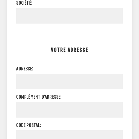
SOCIÉTÉ:
VOTRE ADRESSE
ADRESSE:
COMPLÉMENT D'ADRESSE:
CODE POSTAL: