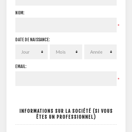
NOM:
*
DATE DE NAISSANCE:
EMAIL:
*
INFORMATIONS SUR LA SOCIÉTÉ (SI VOUS
ÊTES UN PROFESSIONNEL)