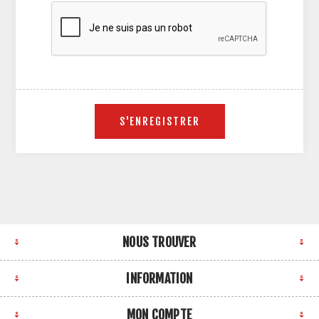
NOUS TROUVER
INFORMATION
MON COMPTE