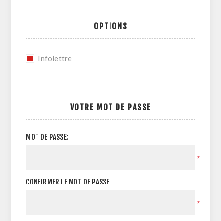
OPTIONS
Infolettre
VOTRE MOT DE PASSE
MOT DE PASSE:
*
CONFIRMER LE MOT DE PASSE:
*