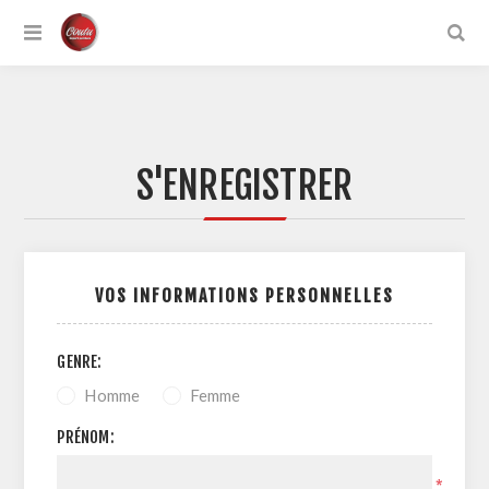
S'ENREGISTRER
VOS INFORMATIONS PERSONNELLES
GENRE:
Homme
Femme
PRÉNOM:
*