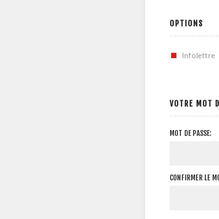
OPTIONS
Infolettre
VOTRE MOT D
MOT DE PASSE:
CONFIRMER LE MO