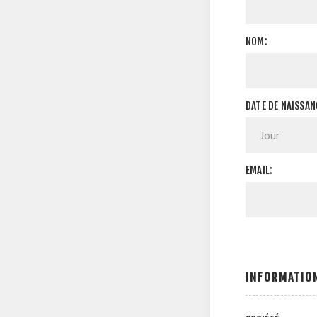
NOM:
DATE DE NAISSAN
EMAIL:
INFORMATION