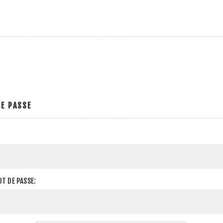
E PASSE
T DE PASSE: