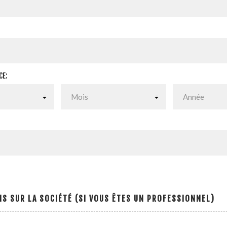
CE:
S SUR LA SOCIÉTÉ (SI VOUS ÊTES UN PROFESSIONNEL)