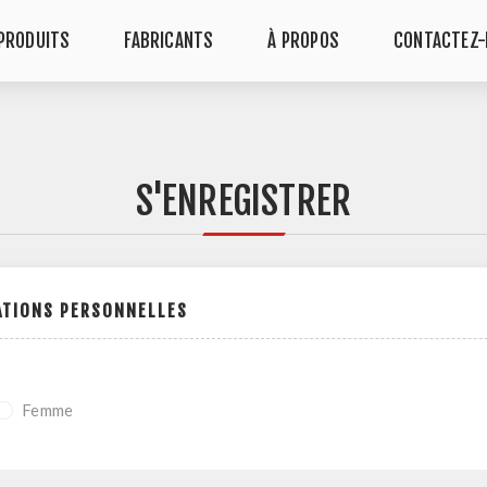
PRODUITS
FABRICANTS
À PROPOS
CONTACTEZ
S'ENREGISTRER
ATIONS PERSONNELLES
Femme