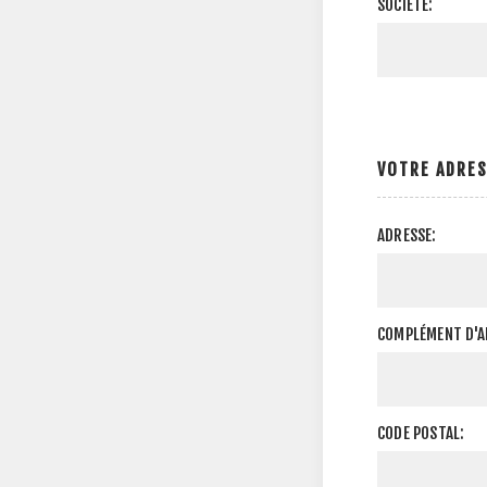
SOCIÉTÉ:
VOTRE ADRE
ADRESSE:
COMPLÉMENT D'A
CODE POSTAL: