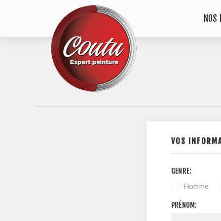
NOS 
VOS INFORM
GENRE:
Homme
PRÉNOM: