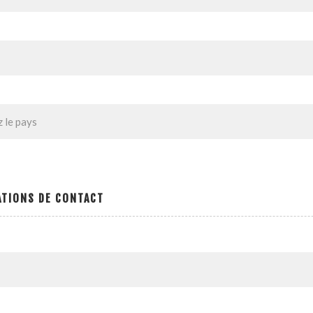
ATIONS DE CONTACT