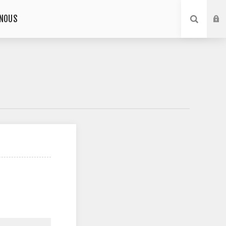
-NOUS