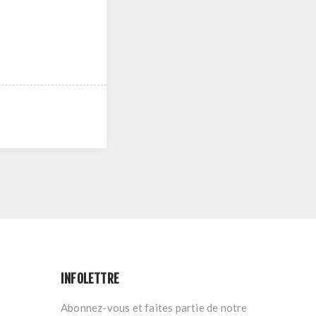
INFOLETTRE
Abonnez-vous et faites partie de notre