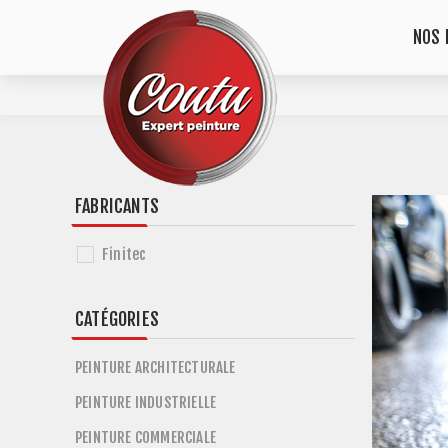
NOS 
FABRICANTS
Finitec
CATÉGORIES
PEINTURE ARCHITECTURALE
PEINTURE INDUSTRIELLE
PEINTURE COMMERCIALE