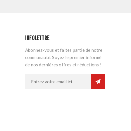
INFOLETTRE
Abonnez-vous et faites partie de notre
communauté. Soyez le premier informé
de nos dernières offres et réductions !