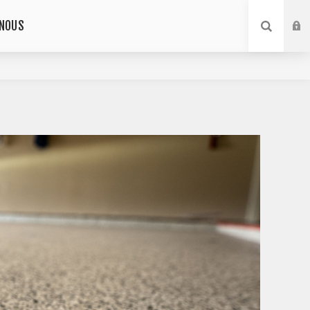
-NOUS