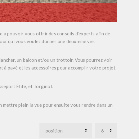
 pouvoir vous offrir des conseils d’experts afin de
pour qui vous voulez donner une deuxième vie.
ancher, un balcon et/ou un trottoir. Vous pourrez voir
nt à pavé et les accessoires pour accomplir votre projet.
seport Élite, et Torginol.
n mettre plein la vue pour ensuite vous rendre dans un